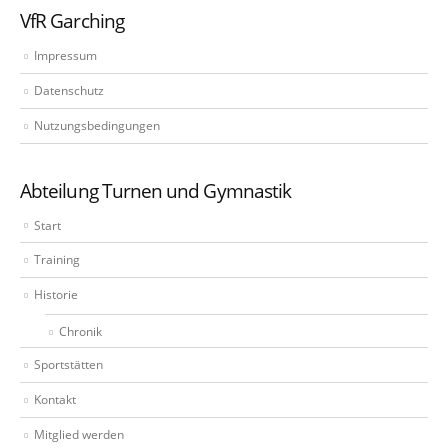
VfR Garching
Impressum
Datenschutz
Nutzungsbedingungen
Abteilung Turnen und Gymnastik
Start
Training
Historie
Chronik
Sportstätten
Kontakt
Mitglied werden