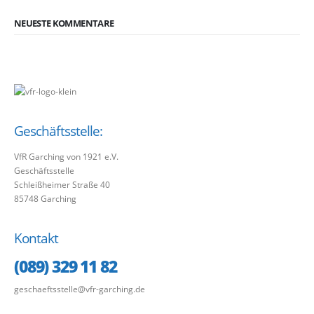
NEUESTE KOMMENTARE
Geschäftsstelle:
VfR Garching von 1921 e.V.
Geschäftsstelle
Schleißheimer Straße 40
85748 Garching
Kontakt
(089) 329 11 82
geschaeftsstelle@vfr-garching.de