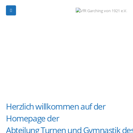
Herzlich willkommen auf der
Homepage der
Abteilung Turnen und Gymnastik de