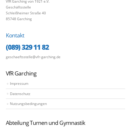
VfR Garching von 1921 e.V.
Geschäftsstelle
Schleißheimer Straße 40
85748 Garching
Kontakt
(089) 329 11 82
geschaeftsstelle@vfr-garching.de
VfR Garching
Impressum
Datenschutz
Nutzungsbedingungen
Abteilung Turnen und Gymnastik