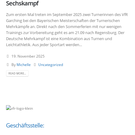
Sechskampf
Zum ersten Mal treten im September 2025 zwei Turnerinnen des VfR
Garching bei den Bayerischen Meisterschaften der Turnerischen
Mehrkämpfe an. Direkt nach den Sommerferien mit nur wenigen
Trainings zur Vorbereitung geht es am 21.09 nach Regensburg. Der
Deutsche Mehrkampf ist eine Kombination aus Turnen und
Leichtathletik. Aus jeder Sportart werden...
19. November 2025
By
Michelle
Uncategorized
READ MORE...
Geschäftsstelle: