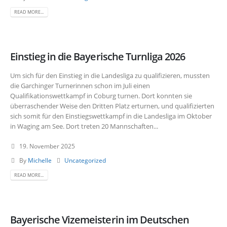
READ MORE...
Einstieg in die Bayerische Turnliga 2026
Um sich für den Einstieg in die Landesliga zu qualifizieren, mussten
die Garchinger Turnerinnen schon im Juli einen
Qualifikationswettkampf in Coburg turnen. Dort konnten sie
überraschender Weise den Dritten Platz erturnen, und qualifizierten
sich somit für den Einstiegswettkampf in die Landesliga im Oktober
in Waging am See. Dort treten 20 Mannschaften...
19. November 2025
By
Michelle
Uncategorized
READ MORE...
Bayerische Vizemeisterin im Deutschen