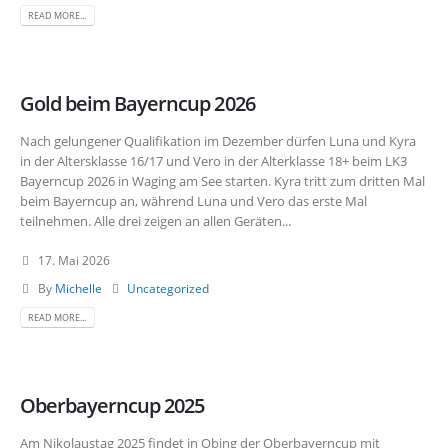
READ MORE...
Gold beim Bayerncup 2026
Nach gelungener Qualifikation im Dezember dürfen Luna und Kyra
in der Altersklasse 16/17 und Vero in der Alterklasse 18+ beim LK3
Bayerncup 2026 in Waging am See starten. Kyra tritt zum dritten Mal
beim Bayerncup an, während Luna und Vero das erste Mal
teilnehmen. Alle drei zeigen an allen Geräten...
17. Mai 2026
By
Michelle
Uncategorized
READ MORE...
Oberbayerncup 2025
Am Nikolaustag 2025 findet in Obing der Oberbayerncup mit