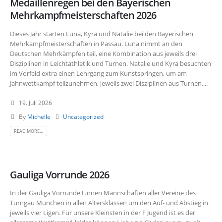
Medaillenregen bei den Bayerischen
Mehrkampfmeisterschaften 2026
Dieses Jahr starten Luna, Kyra und Natalie bei den Bayerischen
Mehrkampfmeisterschaften in Passau. Luna nimmt an den
Deutschen Mehrkämpfen teil, eine Kombination aus jeweils drei
Disziplinen in Leichtathletik und Turnen. Natalie und Kyra besuchten
im Vorfeld extra einen Lehrgang zum Kunstspringen, um am
Jahnwettkampf teilzunehmen, jeweils zwei Disziplinen aus Turnen,...
19. Juli 2026
By
Michelle
Uncategorized
READ MORE...
Gauliga Vorrunde 2026
In der Gauliga Vorrunde turnen Mannschaften aller Vereine des
Turngau München in allen Altersklassen um den Auf- und Abstieg in
jeweils vier Ligen. Für unsere Kleinsten in der F Jugend ist es der