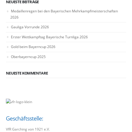
NEUESTE BEITRÄGE
Medaillenregen bei den Bayerischen Mehrkampfmeisterschaften
2026
Gauliga Vorrunde 2026
Erster Wettkampftag Bayerische Turnliga 2026
Gold beim Bayerncup 2026
Oberbayerncup 2025
NEUESTE KOMMENTARE
Geschäftsstelle:
VfR Garching von 1921 e.V.