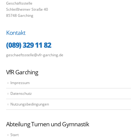
Geschäftsstelle
Schleißheimer Straße 40
85748 Garching
Kontakt
(089) 329 11 82
geschaeftsstelle@vfr-garching.de
VfR Garching
Impressum
Datenschutz
Nutzungsbedingungen
Abteilung Turnen und Gymnastik
Start